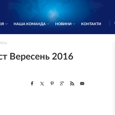
ІЯ
НАША КОМАНДА
НОВИНИ
КОНТАКТИ
 2016
т Вересень 2016