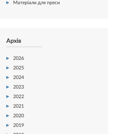
Матеріали для преси
Архів
2026
2025
2024
2023
2022
2021
2020
2019