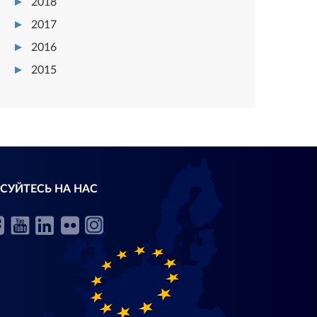
2018
2017
2016
2015
СУЙТЕСЬ НА НАС