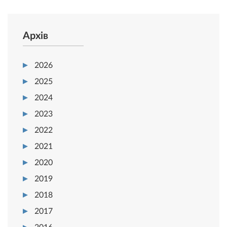
Архів
2026
2025
2024
2023
2022
2021
2020
2019
2018
2017