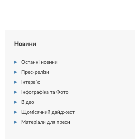
Новини
Останні новини
Прес-релізи
Інтерв’ю
Інфографіка та Фото
Відео
Щомісячний дайджест
Матеріали для преси