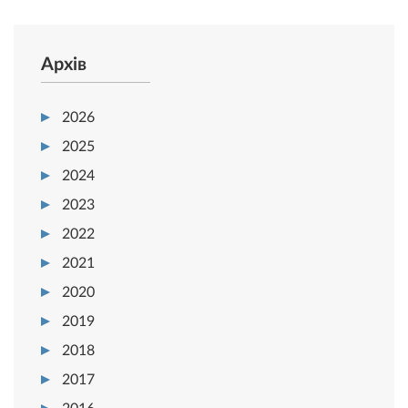
Архів
2026
2025
2024
2023
2022
2021
2020
2019
2018
2017