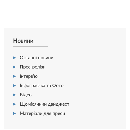
Новини
Останні новини
Прес-релізи
Інтерв’ю
Інфографіка та Фото
Відео
Щомісячний дайджест
Матеріали для преси