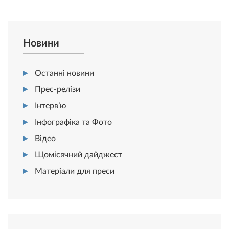
Новини
Останні новини
Прес-релізи
Інтерв’ю
Інфографіка та Фото
Відео
Щомісячний дайджест
Матеріали для преси