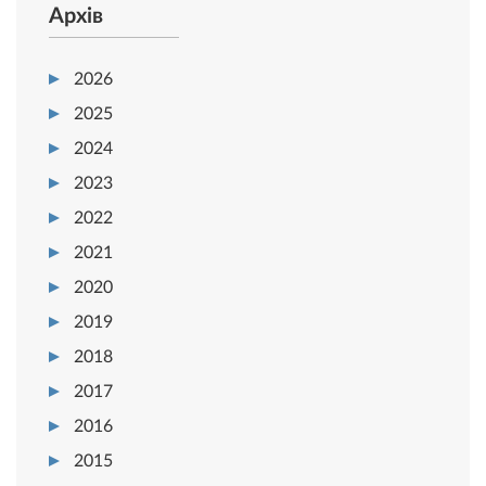
Архів
2026
2025
2024
2023
2022
2021
2020
2019
2018
2017
2016
2015