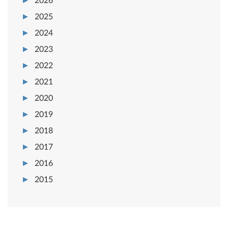
2026
2025
2024
2023
2022
2021
2020
2019
2018
2017
2016
2015