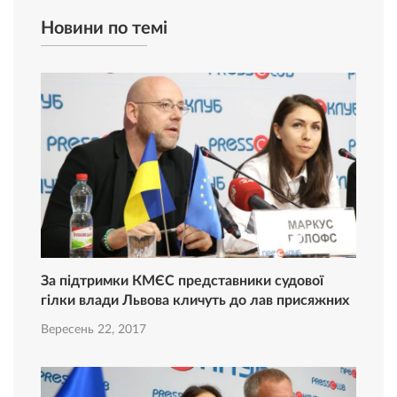
Новини по темі
За підтримки КМЄС представники судової
гілки влади Львова кличуть до лав присяжних
Вересень 22, 2017