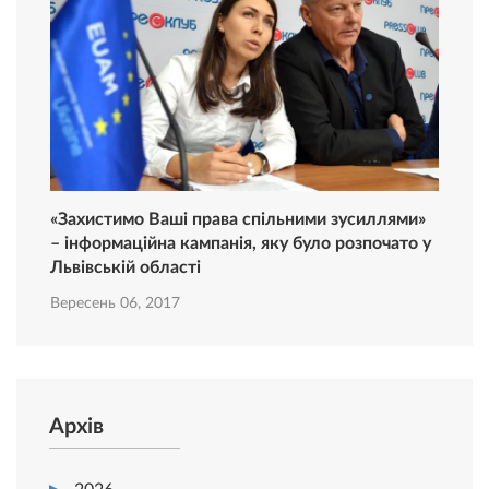
«Захистимо Ваші права спільними зусиллями»
– інформаційна кампанія, яку було розпочато у
Львівській області
Вересень 06, 2017
Архів