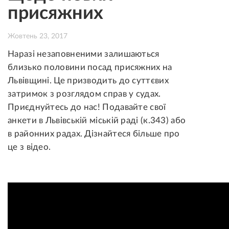
присяжних
Жовтень 23, 2017
Наразі незаповненими залишаються
близько половини посад присяжних на
Львівщині. Це призводить до суттєвих
затримок з розглядом справ у судах.
Приєднуйтесь до нас! Подавайте свої
анкети в Львівській міській раді (к.343) або
в районних радах. Дізнайтеся більше про
це з відео.