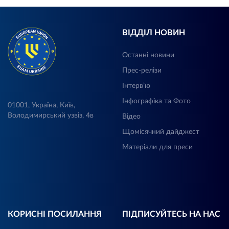
ВІДДІЛ НОВИН
Останні новини
Прес-релізи
Інтерв’ю
Інфографіка та Фото
01001, Україна, Київ,
Володимирський узвіз, 4в
Відео
Щомісячний дайджест
Матеріали для преси
КОРИСНІ ПОСИЛАННЯ
ПІДПИСУЙТЕСЬ НА НАС