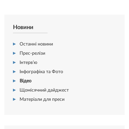
Новини
Останні новини
Прес-релізи
Інтерв’ю
Інфографіка та Фото
Відео
Щомісячний дайджест
Матеріали для преси