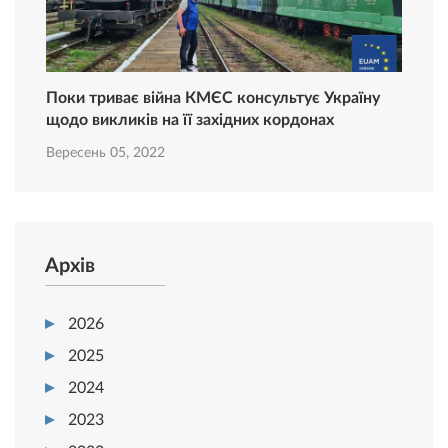
Поки триває війна КМЄС консультує Україну
щодо викликів на її західних кордонах
Вересень 05, 2022
Архів
2026
2025
2024
2023