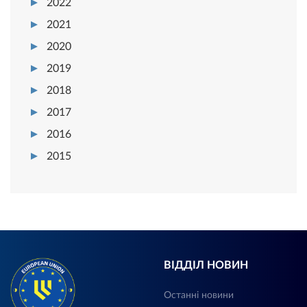
2022
2021
2020
2019
2018
2017
2016
2015
ВІДДІЛ НОВИН
Останні новини