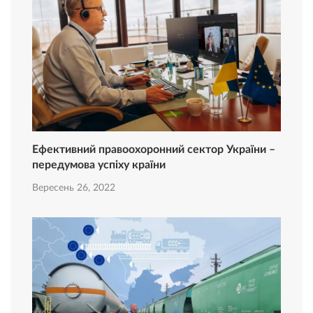
Ефективний правоохоронний сектор України –
передумова успіху країни
Вересень 26, 2022