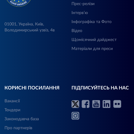
Прес-релізи
Інтерв’ю
Інфографіка та Фото
01001, Україна, Київ,
Володимирський узвіз, 4в
Відео
Щомісячний дайджест
Матеріали для преси
КОРИСНІ ПОСИЛАННЯ
ПІДПИСУЙТЕСЬ НА НАС
Вакансії
Тендери
Законодавча база
Про партнерів