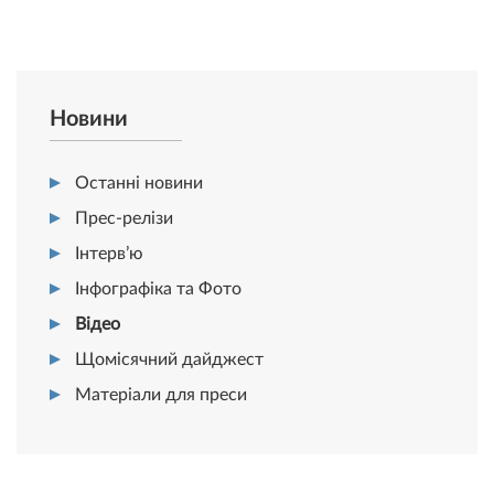
Новини
Останні новини
Прес-релізи
Інтерв’ю
Інфографіка та Фото
Відео
Щомісячний дайджест
Матеріали для преси