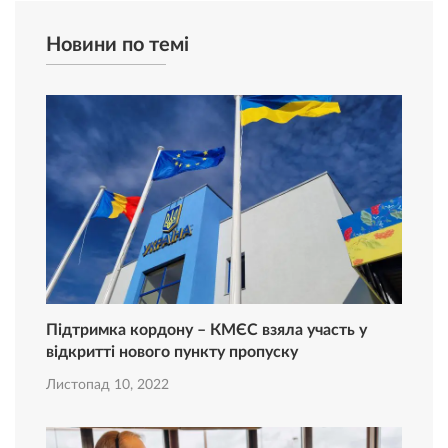
Новини по темі
Підтримка кордону – КМЄС взяла участь у
відкритті нового пункту пропуску
Листопад 10, 2022