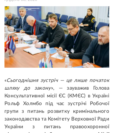
«
Сьогоднішня зустріч — це лише початок
шляху до закону
», — зауважив Голова
Консультативної місії ЄС (КМЄС) в Україні
Рольф Холмбо під час зустрічі Робочої
групи з питань розвитку кримінального
законодавства та Комітету Верховної Ради
України з питань правоохоронної