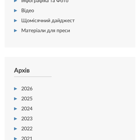
Інфографіка та Фото
Відео
Щомісячний дайджест
Матеріали для преси
Архів
2026
2025
2024
2023
2022
2021