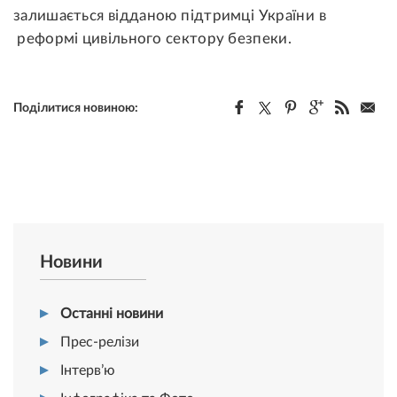
залишається відданою підтримці України в
реформі цивільного сектору безпеки.
Поділитися новиною:
Новини
Останні новини
Прес-релізи
Інтерв’ю