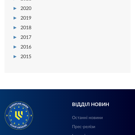
2020
2019
2018
2017
2016
2015
ВІДДІЛ НОВИН
Останні новини
Прес-релізи