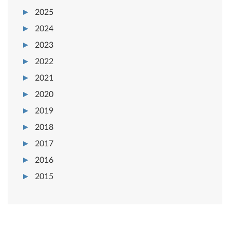
2025
2024
2023
2022
2021
2020
2019
2018
2017
2016
2015