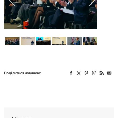
Поділитися новиною: