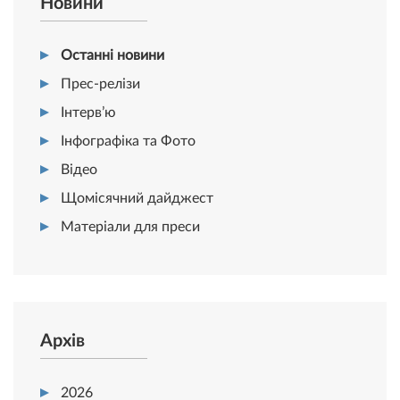
Новини
Останні новини
Прес-релізи
Інтерв’ю
Інфографіка та Фото
Відео
Щомісячний дайджест
Матеріали для преси
Архів
2026