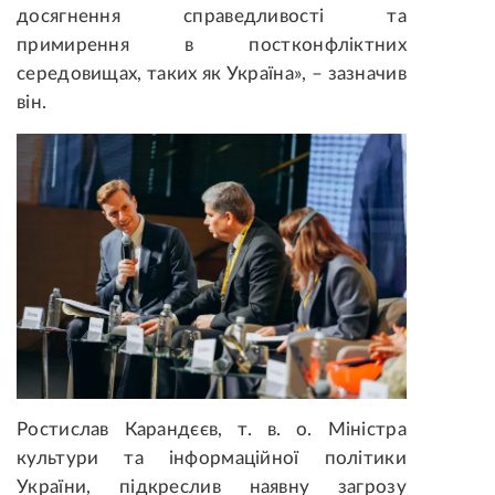
досягнення справедливості та
примирення в постконфліктних
середовищах, таких як Україна», – зазначив
він.
Ростислав Карандєєв, т. в. о. Міністра
культури та інформаційної політики
України, підкреслив наявну загрозу