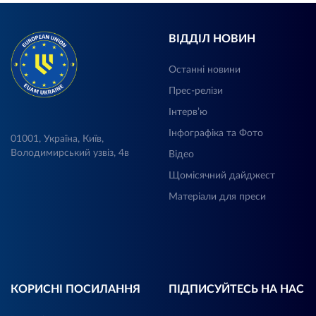
ВІДДІЛ НОВИН
Останні новини
Прес-релізи
Інтерв’ю
Інфографіка та Фото
01001, Україна, Київ,
Володимирський узвіз, 4в
Відео
Щомісячний дайджест
Матеріали для преси
КОРИСНІ ПОСИЛАННЯ
ПІДПИСУЙТЕСЬ НА НАС