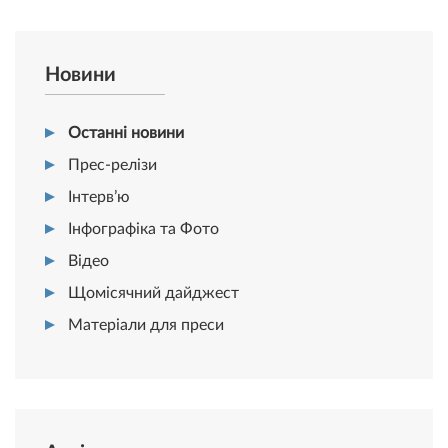
Новини
Останні новини
Прес-релізи
Інтерв’ю
Інфографіка та Фото
Відео
Щомісячний дайджест
Матеріали для преси