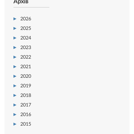
Архів
2026
2025
2024
2023
2022
2021
2020
2019
2018
2017
2016
2015