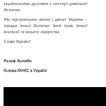
українськими друзями у секторі цивільної
безпеки.
Ми підтримуємо жінок і дівчат України –
заради їхньої безпеки, їхніх прав, їхньої
інклюзії та їхнього лідерства.
Слава Україні!
Рольф Холмбо
Голова КМЄС в Україні