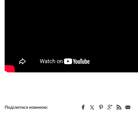
Поділитися новиною: