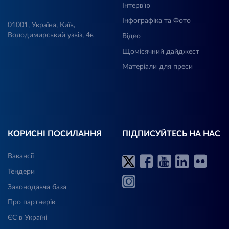
Інтерв’ю
Інфографіка та Фото
01001, Україна, Київ,
Володимирський узвіз, 4в
Відео
Щомісячний дайджест
Матеріали для преси
КОРИСНІ ПОСИЛАННЯ
ПІДПИСУЙТЕСЬ НА НАС
Вакансії
Тендери
Законодавча база
Про партнерів
ЄС в Україні