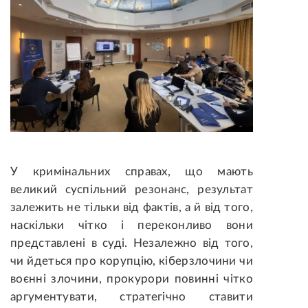
У кримінальних справах, що мають
великий суспільний резонанс, результат
залежить не тільки від фактів, а й від того,
наскільки чітко і переконливо вони
представлені в суді. Незалежно від того,
чи йдеться про корупцію, кіберзлочини чи
воєнні злочини, прокурори повинні чітко
аргументувати, стратегічно ставити