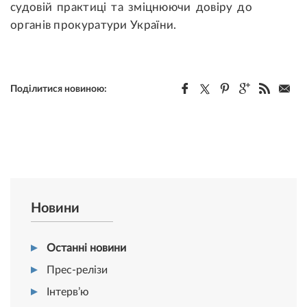
судовій практиці та зміцнюючи довіру до
органів прокуратури України.
Поділитися новиною:
Новини
Останні новини
Прес-релізи
Інтерв’ю