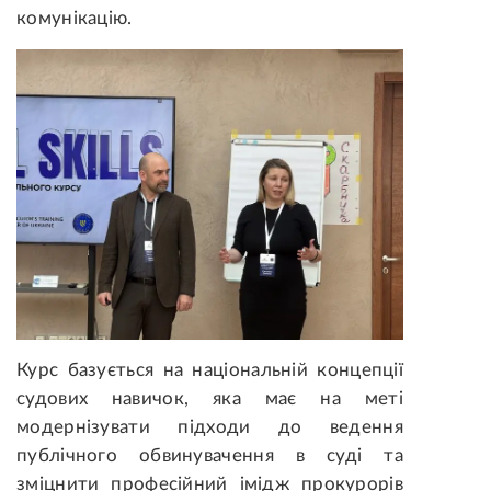
комунікацію.
Курс базується на національній концепції
судових навичок, яка має на меті
модернізувати підходи до ведення
публічного обвинувачення в суді та
зміцнити професійний імідж прокурорів