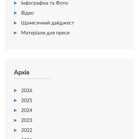
Інфографіка та Фото
Відео
Щомісячний дайджест
Матеріали для преси
Архів
2026
2025
2024
2023
2022