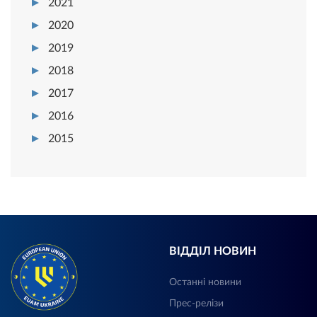
2021
2020
2019
2018
2017
2016
2015
ВІДДІЛ НОВИН
Останні новини
Прес-релізи