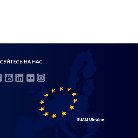
СУЙТЕСЬ НА НАС