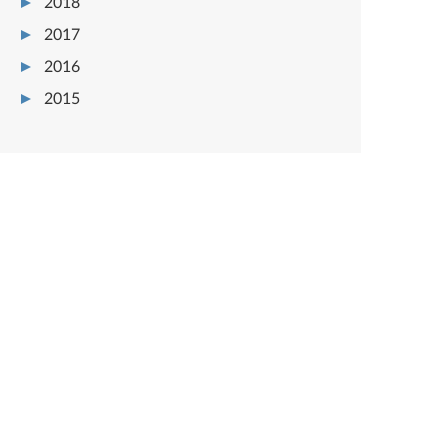
2018
2017
2016
2015