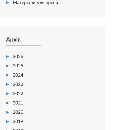
Матеріали для преси
Архів
2026
2025
2024
2023
2022
2021
2020
2019