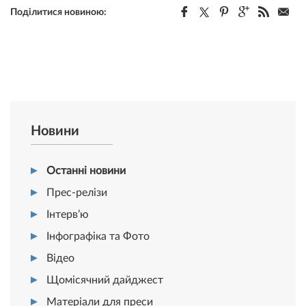
Поділитися новиною:
Новини
Останні новини
Прес-релізи
Інтерв’ю
Інфографіка та Фото
Відео
Щомісячний дайджест
Матеріали для преси