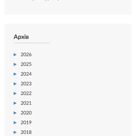
Архів
2026
2025
2024
2023
2022
2021
2020
2019
2018