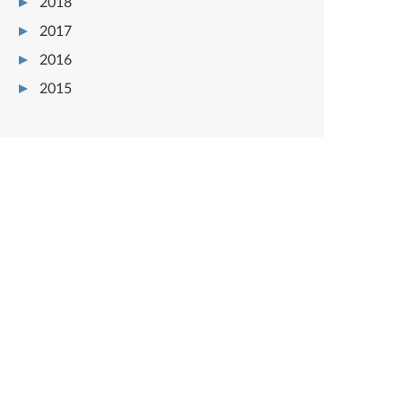
2018
2017
2016
2015