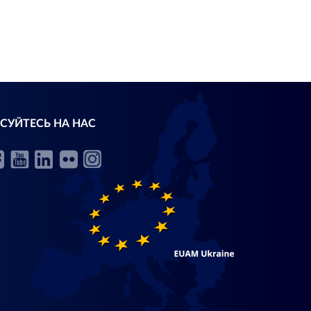
СУЙТЕСЬ НА НАС