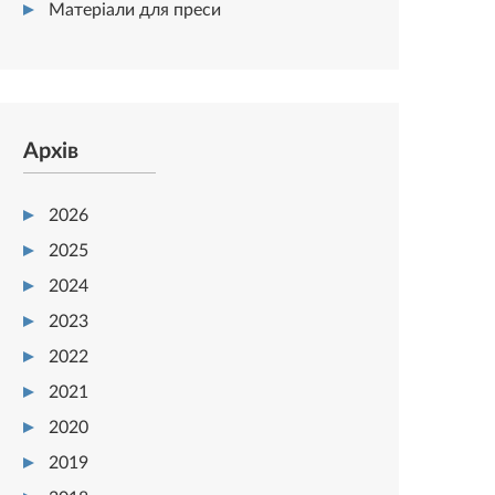
Матеріали для преси
Архів
2026
2025
2024
2023
2022
2021
2020
2019