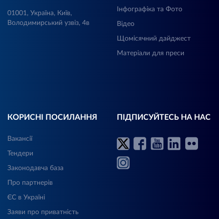
Інфографіка та Фото
01001, Україна, Київ,
Володимирський узвіз, 4в
Відео
Щомісячний дайджест
Матеріали для преси
КОРИСНІ ПОСИЛАННЯ
ПІДПИСУЙТЕСЬ НА НАС
Вакансії
Тендери
Законодавча база
Про партнерів
ЄС в Україні
Заяви про приватність