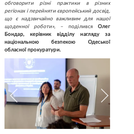
обговорити різні практики в різних
регіонах і перейняти європейський досвід,
що є надзвичайно важливим для нашої
щоденної роботи»,
– поділився
Олег
Бондар, керівник відділу нагляду за
національною безпекою Одеської
обласної прокуратури.