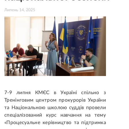
Липень 14, 2025
7-9 липня КМЄС в Україні спільно з
Тренінговим центром прокурорів України
та Національною школою суддів провели
спеціалізований курс навчання на тему
«Процесуальне керівництво та підтримка