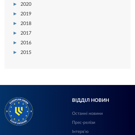
2020
2019
2018
2017
2016
2015
ВІДДІЛ НОВИН
Останні новини
Прес-релізи
Інтерв’ю