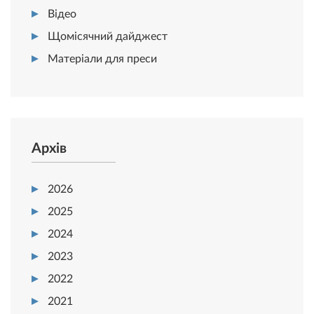
Відео
Щомісячний дайджест
Матеріали для преси
Архів
2026
2025
2024
2023
2022
2021