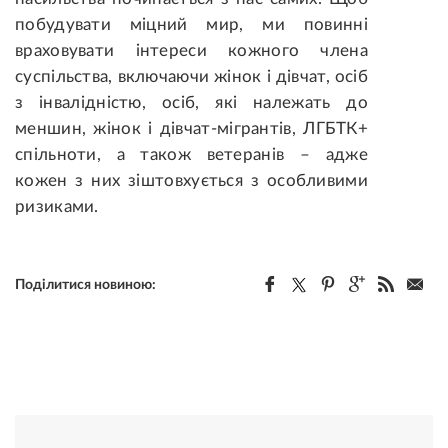
побудувати міцний мир, ми повинні
враховувати інтереси кожного члена
суспільства, включаючи жінок і дівчат, осіб
з інвалідністю, осіб, які належать до
меншин, жінок і дівчат-мігрантів, ЛГБТК+
спільноти, а також ветеранів – адже
кожен з них зіштовхується з особливими
ризиками.
Поділитися новиною: