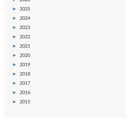
2025
2024
2023
2022
2021
2020
2019
2018
2017
2016
2015