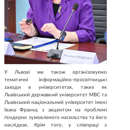
У Львові ми також організовуємо
тематичні інформаційно-просвітницькі
заходи в університетах, таких як
Львівський державний університет МВС та
Львівський національний університет імені
Івана Франка, з акцентом на проблемі
ґендерно зумовленого насильства та його
наслідках. Крім того, у співпраці з