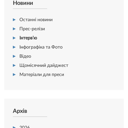
Новини
Останні новини
Прес-релізи
Інтерв’ю
Інфографіка та Фото
Відео
Щомісячний дайджест
Матеріали для преси
Архів
2026