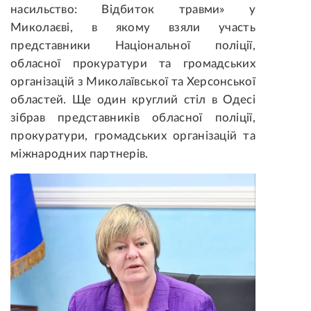
насильство: Відбиток травми» у
Миколаєві, в якому взяли участь
представники Національної поліції,
обласної прокуратури та громадських
організацій з Миколаївської та Херсонської
областей. Ще один круглий стіл в Одесі
зібрав представників обласної поліції,
прокуратури, громадських організацій та
міжнародних партнерів.