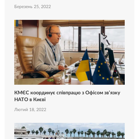
Березень 25, 2022
КМЄС координує співпрацю з Офісом зв’язку
НАТО в Києві
Лютий 18, 2022