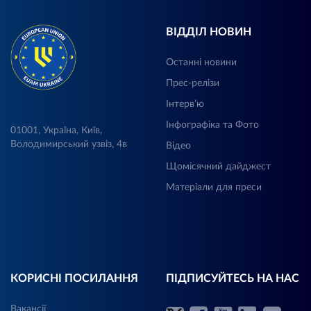
ВІДДІЛ НОВИН
Останні новини
Прес-релізи
Інтерв’ю
Інфографіка та Фото
01001, Україна, Київ,
Володимирський узвіз, 4в
Відео
Щомісячний дайджест
Матеріали для преси
КОРИСНІ ПОСИЛАННЯ
ПІДПИСУЙТЕСЬ НА НАС
Вакансії