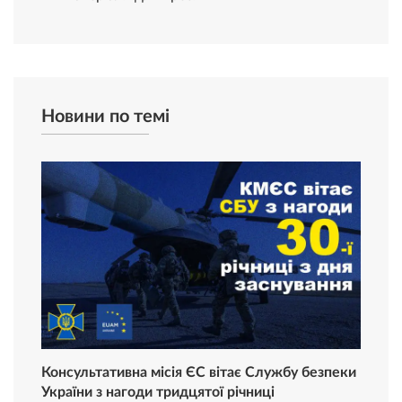
Новини по темі
Консультативна місія ЄС вітає Службу безпеки
України з нагоди тридцятої річниці