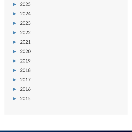
2025
2024
2023
2022
2021
2020
2019
2018
2017
2016
2015