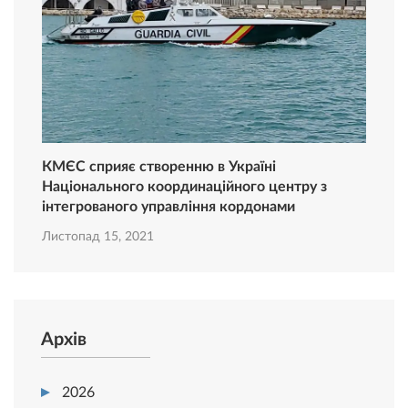
КМЄС сприяє створенню в Україні
Національного координаційного центру з
інтегрованого управління кордонами
Листопад 15, 2021
Архів
2026