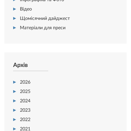
Відео
Щомісячний дайджест
Матеріали для преси
Архів
2026
2025
2024
2023
2022
2021