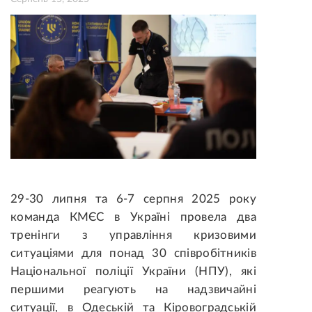
29-30 липня та 6-7 серпня 2025 року
команда КМЄС в Україні провела два
тренінги з управління кризовими
ситуаціями для понад 30 співробітників
Національної поліції України (НПУ), які
першими реагують на надзвичайні
ситуації, в Одеській та Кіровоградській