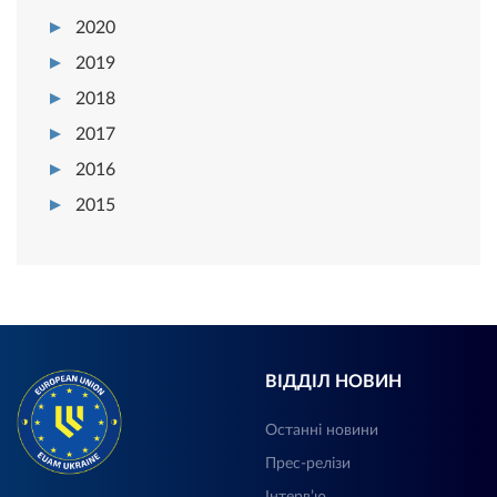
2020
2019
2018
2017
2016
2015
ВІДДІЛ НОВИН
Останні новини
Прес-релізи
Інтерв’ю