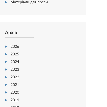
Матеріали для преси
Архів
2026
2025
2024
2023
2022
2021
2020
2019