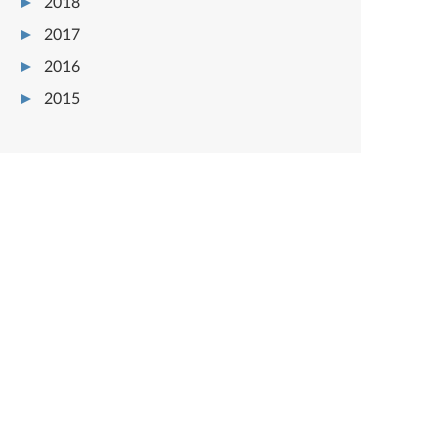
2018
2017
2016
2015