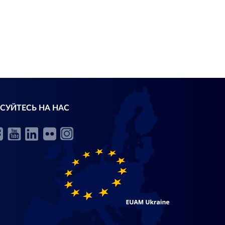
СУЙТЕСЬ НА НАС