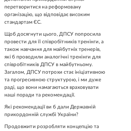
перетворитися на реформовану
організацію, що відповідає високим
стандартам ЄС.
Щоб досягнути цього, ДПСУ попросила
провести для її співробітників тренінги, а
також навчання для майбутніх тренерів,
які б проводили аналогічні тренінги для
співробітників ДПСУ в майбутньому.
Загалом, ДПСУ потрохи стає ініціативною
та прогресивною структурою, і ми дуже
раді, що вони намагаються враховувати
наші поради та рекомендації.
Які рекомендації ви б дали Державній
прикордонній службі України?
Продовжити розробляти концепцію та