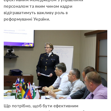
персоналом та яким чином кадри
відіграватимуть важливу роль в
реформуванні України.
Що потрібно, щоб бути ефективним