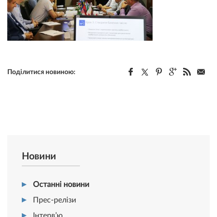
Поділитися новиною:
Новини
Останні новини
Прес-релізи
Інтерв’ю