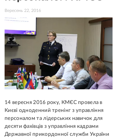
Вересень 22, 2016
14 вересня 2016 року, КМЄС провела в
Києві одноденний тренінг з управління
персоналом та лідерських навичок для
десяти фахівців з управління кадрами
Державної прикордонної служби України