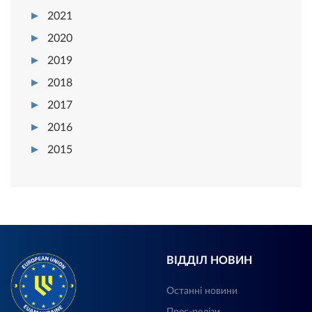
2021
2020
2019
2018
2017
2016
2015
ВІДДІЛ НОВИН
Останні новини
Прес-релізи