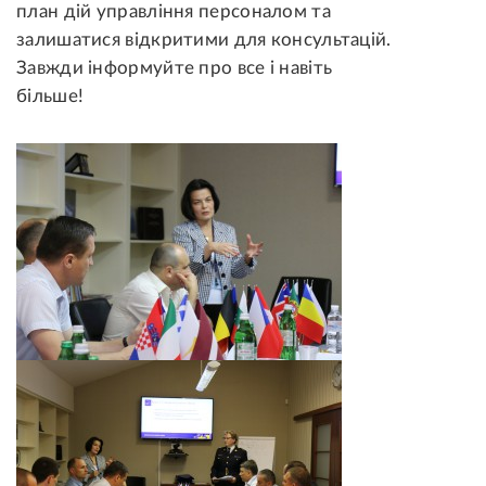
план дій управління персоналом та
залишатися відкритими для консультацій.
Завжди інформуйте про все і навіть
більше!