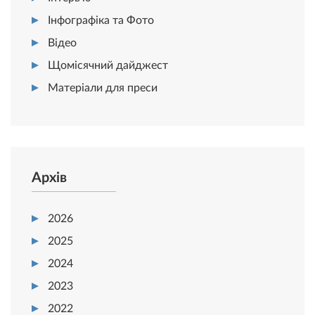
Інфографіка та Фото
Відео
Щомісячний дайджест
Матеріали для преси
Архів
2026
2025
2024
2023
2022