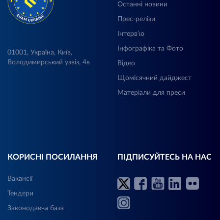
Останні новини
Прес-релізи
Інтерв’ю
Інфографіка та Фото
01001, Україна, Київ,
Володимирський узвіз, 4в
Відео
Щомісячний дайджест
Матеріали для преси
КОРИСНІ ПОСИЛАННЯ
ПІДПИСУЙТЕСЬ НА НАС
Вакансії
Тендери
Законодавча база