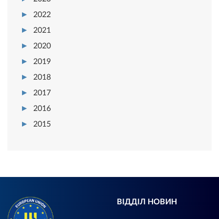
2022
2021
2020
2019
2018
2017
2016
2015
ВІДДІЛ НОВИН