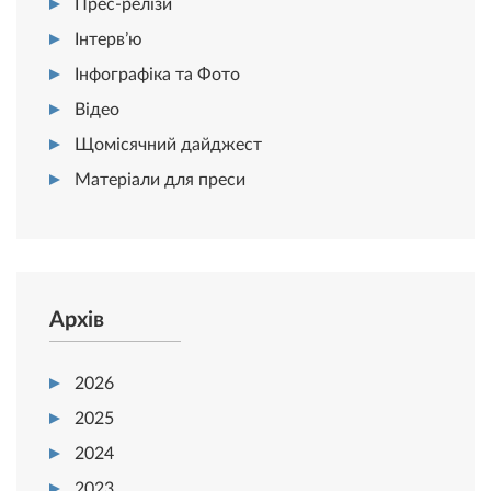
Прес-релізи
Інтерв’ю
Інфографіка та Фото
Відео
Щомісячний дайджест
Матеріали для преси
Архів
2026
2025
2024
2023