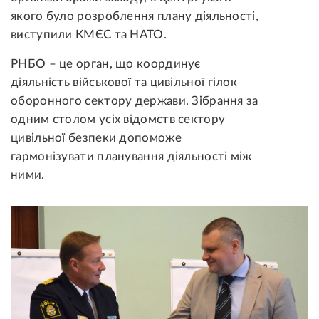
якого було розроблення плану діяльності,
виступили КМЄС та НАТО.
РНБО – це орган, що координує
діяльність військової та цивільної гілок
оборонного сектору держави. Зібрання за
одним столом усіх відомств сектору
цивільної безпеки допоможе
гармонізувати планування діяльності між
ними.