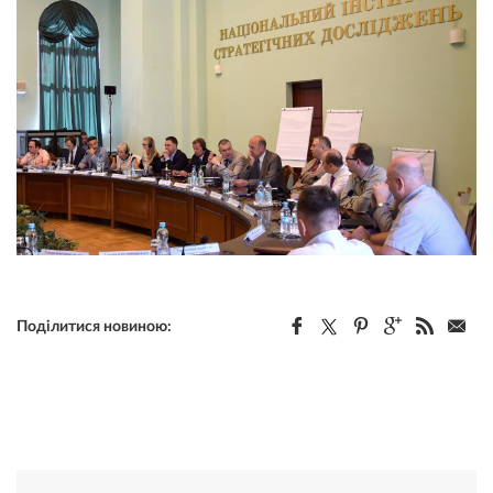
Поділитися новиною: