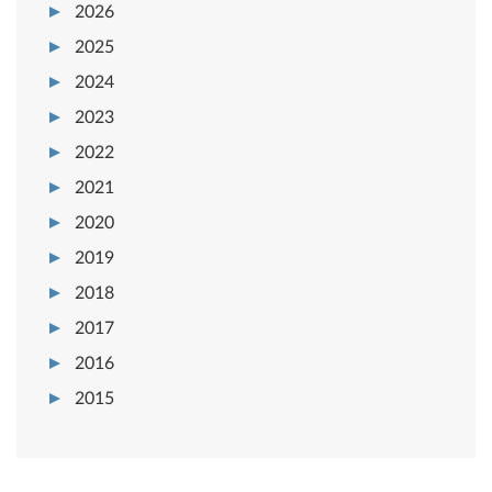
2026
2025
2024
2023
2022
2021
2020
2019
2018
2017
2016
2015