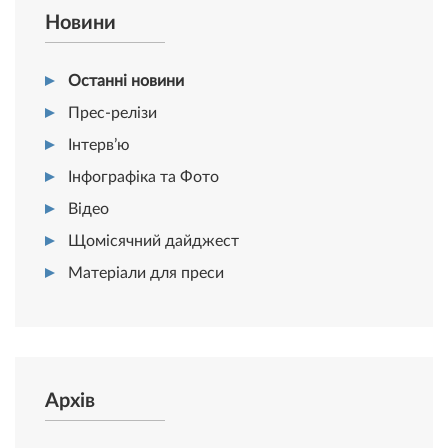
Новини
Останні новини
Прес-релізи
Інтерв’ю
Інфографіка та Фото
Відео
Щомісячний дайджест
Матеріали для преси
Архів