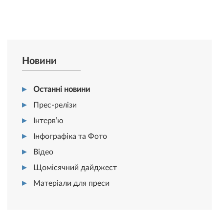
Новини
Останні новини
Прес-релізи
Інтерв’ю
Інфографіка та Фото
Відео
Щомісячний дайджест
Матеріали для преси