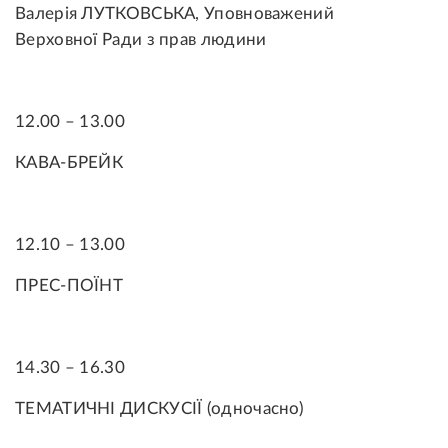
Валерія ЛУТКОВСЬКА, Уповноважений
Верховної Ради з прав людини
12.00 – 13.00
КАВА-БРЕЙК
12.10 – 13.00
ПРЕС-ПОЇНТ
14.30 – 16.30
ТЕМАТИЧНІ ДИСКУСІЇ (одночасно)