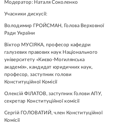
Модератор: Наталя Соколенко
Учасники дискусії:
Володимир ГРОЙСМАН, Голова Верховної
Ради України
Віктор МУСІЯКА, професор кафедри
галузевих правових наук Національного
університету «Києво-Могилянська
академія», кандидат юридичних наук,
професор, заступник голови
Конституційної Комісії
Олексій ФІЛАТОВ, заступник Голови АПУ,
секретар Конституційної комісії
Сергій ГОЛОВАТИЙ, член Конституційної
Комісії