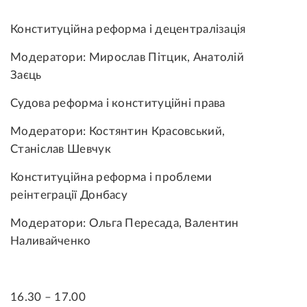
Конституційна реформа і децентралізація
Модератори: Мирослав Пітцик, Анатолій
Заєць
Судова реформа і конституційні права
Модератори: Костянтин Красовський,
Станіслав Шевчук
Конституційна реформа і проблеми
реінтеграції Донбасу
Модератори: Ольга Пересада, Валентин
Наливайченко
16.30 – 17.00