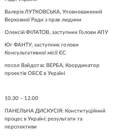
Валерія ЛУТКОВСЬКА, Уповноважений
Верховної Ради з прав людини
Олексій ФІЛАТОВ, заступник Голови АПУ
Юг ФАНТУ, заступник голови
Консультативної місії ЄС
посол Вайдотас ВЕРБА, Координатор
проектів ОБСЄ в Україні
10.30 – 12.00
ПАНЕЛЬНА ДИСКУСІЯ:
Конституційний
процес в Україні: результати та
перспективи