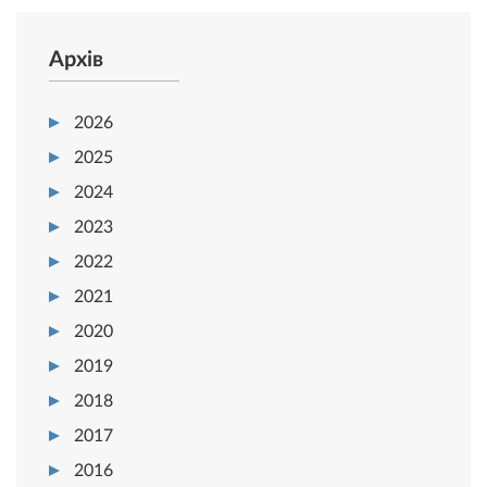
Архів
2026
2025
2024
2023
2022
2021
2020
2019
2018
2017
2016