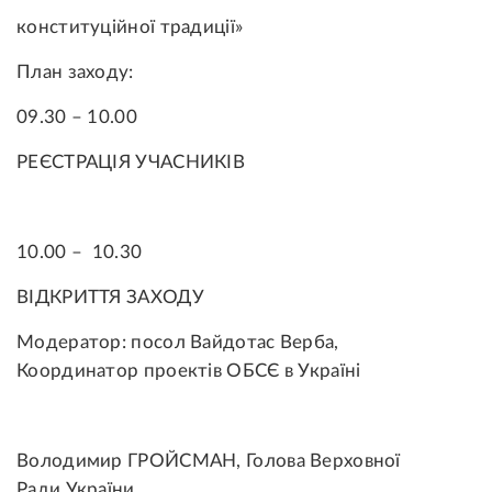
конституційної традиції»
План заходу:
09.30 – 10.00
РЕЄСТРАЦІЯ УЧАСНИКІВ
10.00 – 10.30
ВІДКРИТТЯ ЗАХОДУ
Модератор: посол Вайдотас Верба,
Координатор проектів ОБСЄ в Україні
Володимир ГРОЙСМАН, Голова Верховної
Ради України