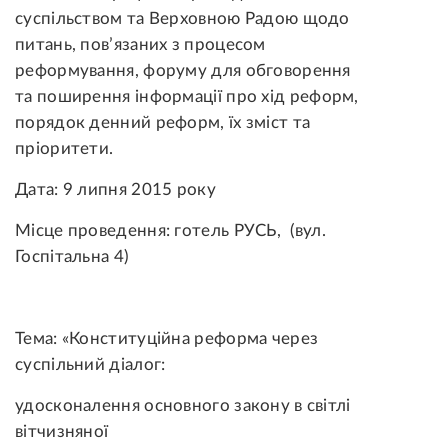
суспільством та Верховною Радою щодо
питань, пов’язаних з процесом
реформування, форуму для обговорення
та поширення інформації про хід реформ,
порядок денний реформ, їх зміст та
пріоритети.
Дата: 9 липня 2015 року
Місце проведення: готель РУСЬ, (вул.
Госпітальна 4)
Тема: «Конституційна реформа через
суспільний діалог:
удосконалення основного закону в світлі
вітчизняної