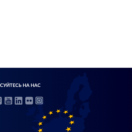
СУЙТЕСЬ НА НАС