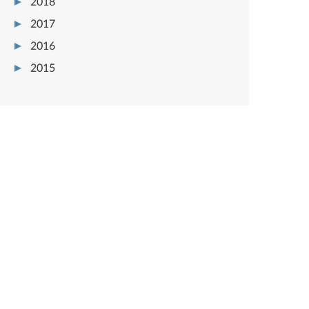
2018
2017
2016
2015