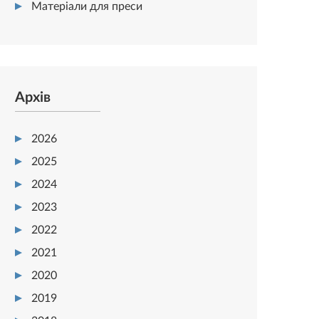
Матеріали для преси
Архів
2026
2025
2024
2023
2022
2021
2020
2019