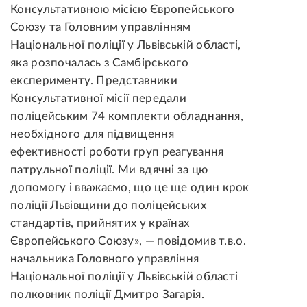
Консультативною місією Європейського
Союзу та Головним управлінням
Національної поліції у Львівській області,
яка розпочалась з Самбірського
експерименту. Представники
Консультативної місії передали
поліцейським 74 комплекти обладнання,
необхідного для підвищення
ефективності роботи груп реагування
патрульної поліції. Ми вдячні за цю
допомогу і вважаємо, що це ще один крок
поліції Львівщини до поліцейських
стандартів, прийнятих у країнах
Європейського Союзу», — повідомив т.в.о.
начальника Головного управління
Національної поліції у Львівській області
полковник поліції Дмитро Загарія.