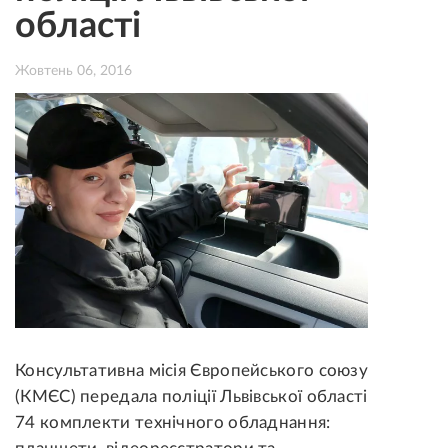
області
Жовтень 06, 2016
Консультативна місія Європейського союзу
(КМЄС) передала поліції Львівської області
74 комплекти технічного обладнання: