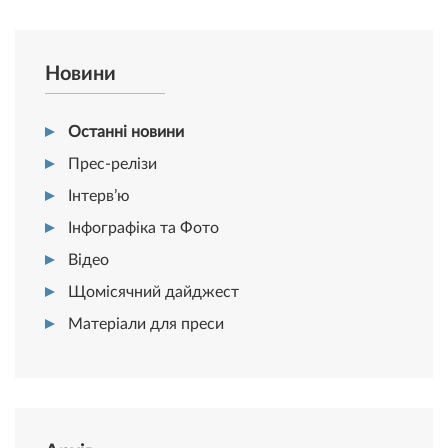
Новини
Останні новини
Прес-релізи
Інтерв’ю
Інфографіка та Фото
Відео
Щомісячний дайджест
Матеріали для преси