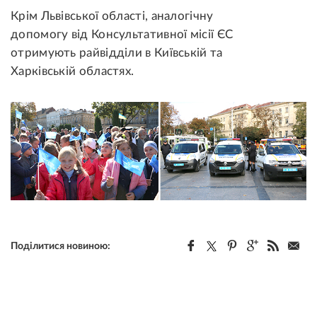
Крім Львівської області, аналогічну
допомогу від Консультативної місії ЄС
отримують райвідділи в Київській та
Харківській областях.
Поділитися новиною: