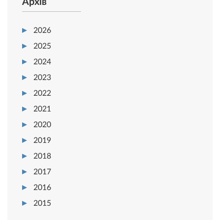
Архів
2026
2025
2024
2023
2022
2021
2020
2019
2018
2017
2016
2015