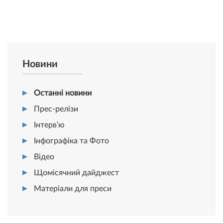
Новини
Останні новини
Прес-релізи
Інтерв’ю
Інфографіка та Фото
Відео
Щомісячний дайджест
Матеріали для преси