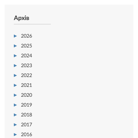
Архів
2026
2025
2024
2023
2022
2021
2020
2019
2018
2017
2016