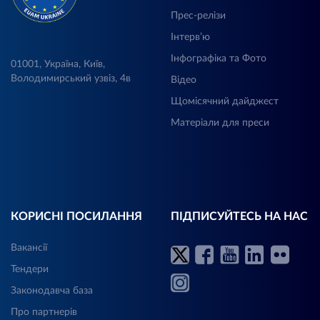
Прес-релізи
Інтерв’ю
Інфографіка та Фото
01001, Україна, Київ,
Володимирський узвіз, 4в
Відео
Щомісячний дайджест
Матеріали для преси
КОРИСНІ ПОСИЛАННЯ
ПІДПИСУЙТЕСЬ НА НАС
Вакансії
Тендери
Законодавча база
Про партнерів