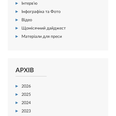
Інтерв’ю
Інфографіка та Фото
Відео
Щомісячний дайджест
Матеріали для преси
АРХІВ
2026
2025
2024
2023