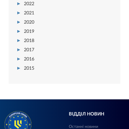
2022
2021
2020
2019
2018
2017
2016
2015
ВІДДІЛ НОВИН
Останні новини