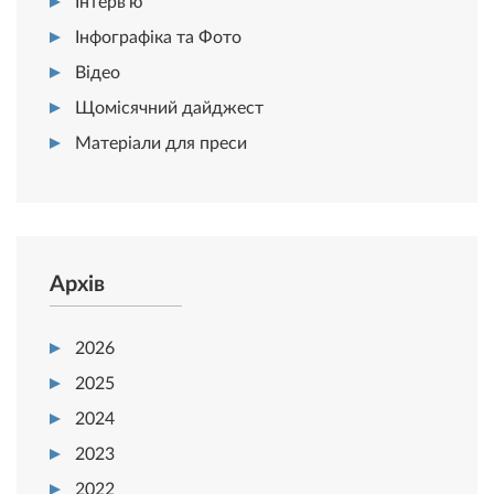
Інтерв’ю
Інфографіка та Фото
Відео
Щомісячний дайджест
Матеріали для преси
Архів
2026
2025
2024
2023
2022