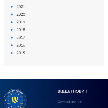
2021
2020
2019
2018
2017
2016
2015
ВІДДІЛ НОВИН
Останні новини