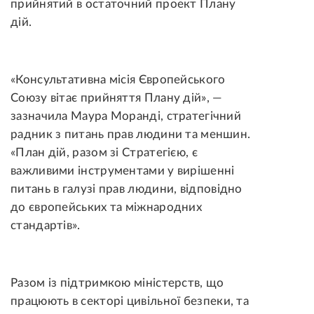
прийнятий в остаточний проект Плану
дій.
«Консультативна місія Європейського
Союзу вітає прийняття Плану дій», —
зазначила Маура Моранді, стратегічний
радник з питань прав людини та меншин.
«План дій, разом зі Стратегією, є
важливими інструментами у вирішенні
питань в галузі прав людини, відповідно
до європейських та міжнародних
стандартів».
Разом із підтримкою міністерств, що
працюють в секторі цивільної безпеки, та