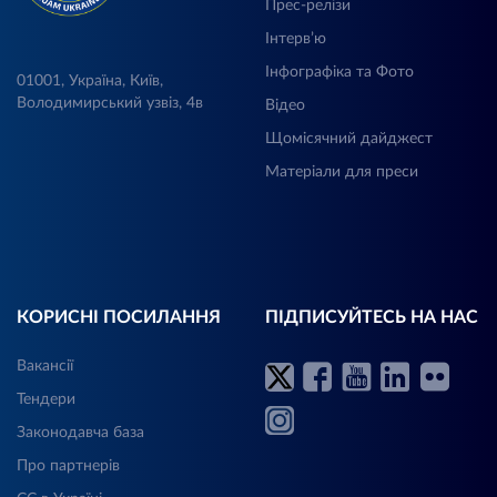
Прес-релізи
Інтерв’ю
Інфографіка та Фото
01001, Україна, Київ,
Володимирський узвіз, 4в
Відео
Щомісячний дайджест
Матеріали для преси
КОРИСНІ ПОСИЛАННЯ
ПІДПИСУЙТЕСЬ НА НАС
Вакансії
Тендери
Законодавча база
Про партнерів