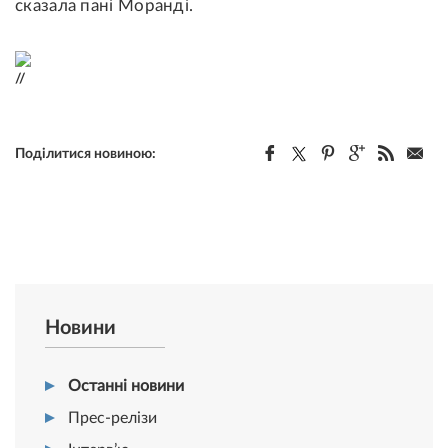
сказала пані Моранді.
//
Поділитися новиною:
Новини
Останні новини
Прес-релізи