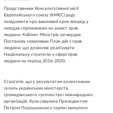
Представники Консультативної місії
Європейського союзу (КМЄС) раді
повідомити про важливий крок вперед у
заходах спрямованих на захист прав
людини. Кабінет Міністрів затвердив
Постанову схваливши План дій з прав
людини, що дозволяє реалізувати
Національну стратегію у сфері прав
людини на період 2016-2020.
Стратегія, що є результатом колективних
зусиль українських міністерств,
громадянського суспільства і міжнародних
організацій, була схвалена Президентом
Петром Порошенком у серпні минулого