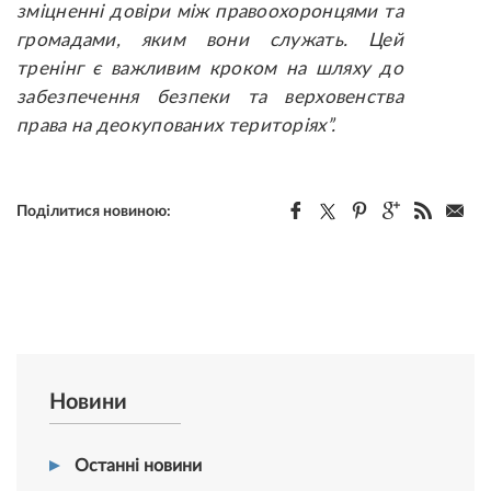
зміцненні довіри між правоохоронцями та
громадами, яким вони служать. Цей
тренінг є важливим кроком на шляху до
забезпечення безпеки та верховенства
права на деокупованих територіях”.
Поділитися новиною:
Новини
Останні новини