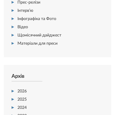
Прес-релізи
Інтерв’ю
Інфографіка та Фото
Відео
Щомісячний дайджест
Матеріали для преси
Архів
2026
2025
2024