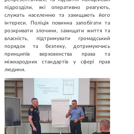
підрозділи, які оперативно реагують,
служать населенню та захищають його
інтереси. Поліція повинна запобігати та
розкривати злочини, захищати життя та
власність, підтримувати громадський
порядок та безпеку, дотримуючись
принципів верховенства права та
міжнародних стандартів у сфері прав
людини.