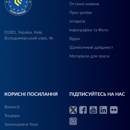
Останні новини
Прес-релізи
Інтерв’ю
Інфографіка та Фото
01001, Україна, Київ,
Володимирський узвіз, 4в
Відео
Щомісячний дайджест
Матеріали для преси
КОРИСНІ ПОСИЛАННЯ
ПІДПИСУЙТЕСЬ НА НАС
Вакансії
Тендери
Законодавча база