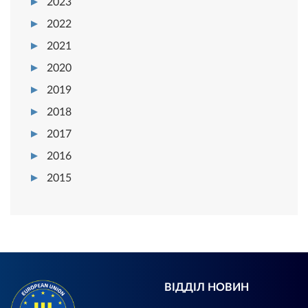
2023
2022
2021
2020
2019
2018
2017
2016
2015
ВІДДІЛ НОВИН