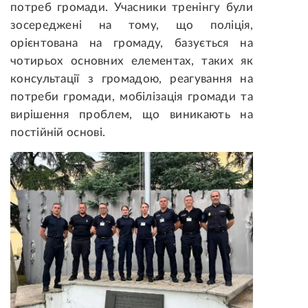
потреб громади. Учасники тренінгу були
зосереджені на тому, що поліція,
орієнтована на громаду, базується на
чотирьох основних елементах, таких як
консультації з громадою, реагування на
потреби громади, мобілізація громади та
вирішення проблем, що виникають на
постійній основі.