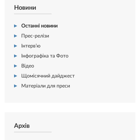
Новини
Останні новини
Прес-релізи
Інтерв’ю
Інфографіка та Фото
Відео
Щомісячний дайджест
Матеріали для преси
Архів