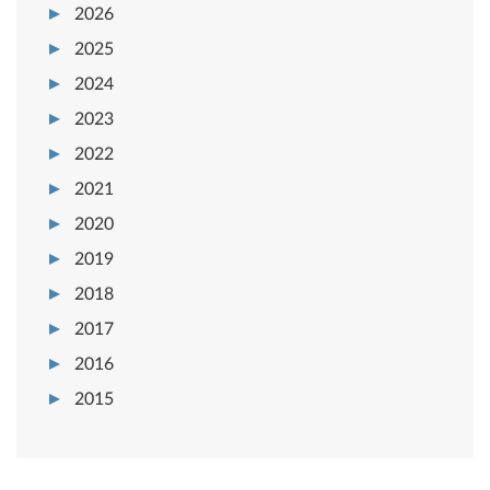
2026
2025
2024
2023
2022
2021
2020
2019
2018
2017
2016
2015