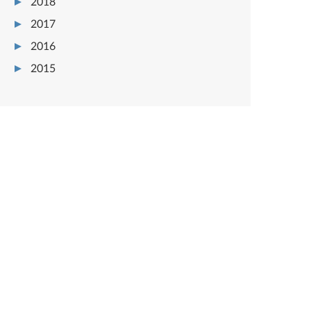
2018
2017
2016
2015