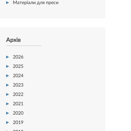
Матеріали для преси
Архів
2026
2025
2024
2023
2022
2021
2020
2019