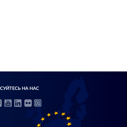
СУЙТЕСЬ НА НАС