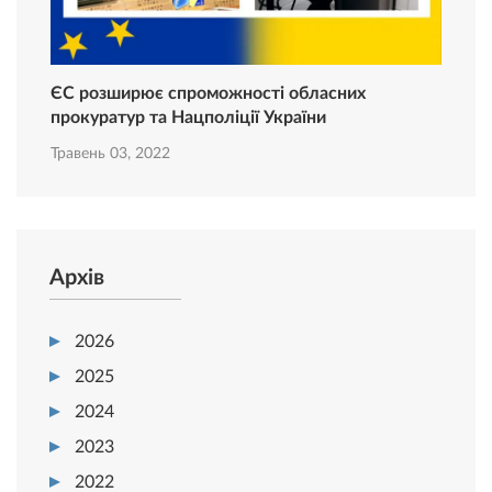
ЄС розширює спроможності обласних
прокуратур та Нацполіції України
Травень 03, 2022
Архів
2026
2025
2024
2023
2022