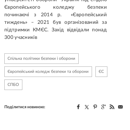
Європейського коледжу безпеки
починаючі з 2014 р. «Європейський
тиждень» – 2021 був організований за
підтримки КМЄС. Захід відвідали понад
300 учасників
Спільна політики безпеки і оборони
Європейський коледж безпеки та оборони
ЄС
СПБО
Поділитися новиною: