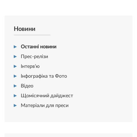
Новини
Останні новини
Прес-релізи
Інтерв’ю
Інфографіка та Фото
Відео
Щомісячний дайджест
Матеріали для преси