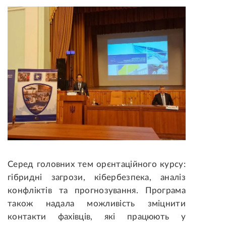
Серед головних тем орєнтаційного курсу:
гібридні загрози, кібербезпека, аналіз
конфліктів та прогнозування. Програма
також надала можливість зміцнити
контакти фахівців, які працюють у