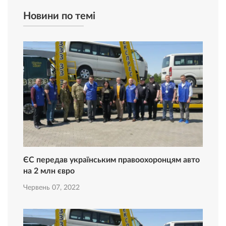
Новини по темі
ЄС передав українським правоохоронцям авто
на 2 млн євро
Червень 07, 2022