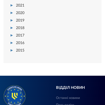
2021
2020
2019
2018
2017
2016
2015
ВІДДІЛ НОВИН
Останні новини
Прес-релізи