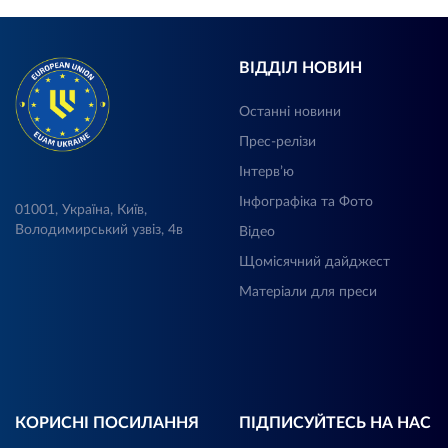
ВІДДІЛ НОВИН
Останні новини
Прес-релізи
Інтерв’ю
Інфографіка та Фото
01001, Україна, Київ,
Володимирський узвіз, 4в
Відео
Щомісячний дайджест
Матеріали для преси
КОРИСНІ ПОСИЛАННЯ
ПІДПИСУЙТЕСЬ НА НАС