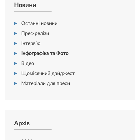
Новини
Останні новини
Прес-релізи
Інтерв’ю
Інфографіка та Фото
Відео
Щомісячний дайджест
Матеріали для преси
Архів