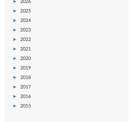
2026
2025
2024
2023
2022
2021
2020
2019
2018
2017
2016
2015