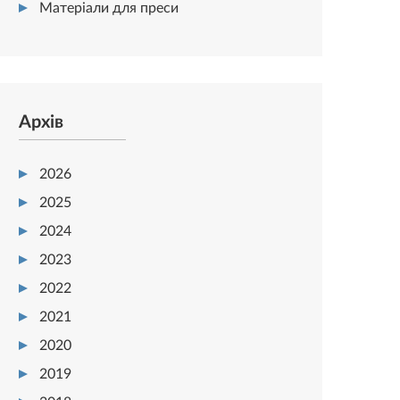
Матеріали для преси
Архів
2026
2025
2024
2023
2022
2021
2020
2019