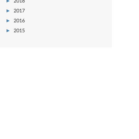
2018
2017
2016
2015