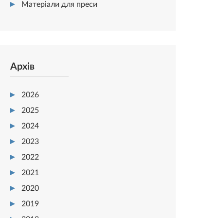
Матеріали для преси
Архів
2026
2025
2024
2023
2022
2021
2020
2019