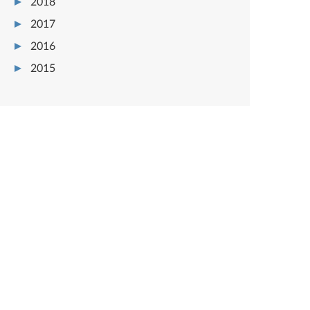
2018
2017
2016
2015