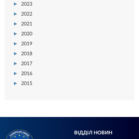
2023
2022
2021
2020
2019
2018
2017
2016
2015
ВІДДІЛ НОВИН