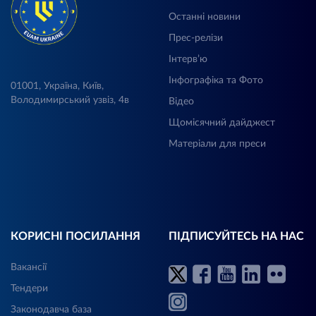
Останні новини
Прес-релізи
Інтерв’ю
Інфографіка та Фото
01001, Україна, Київ,
Володимирський узвіз, 4в
Відео
Щомісячний дайджест
Матеріали для преси
КОРИСНІ ПОСИЛАННЯ
ПІДПИСУЙТЕСЬ НА НАС
Вакансії
Тендери
Законодавча база