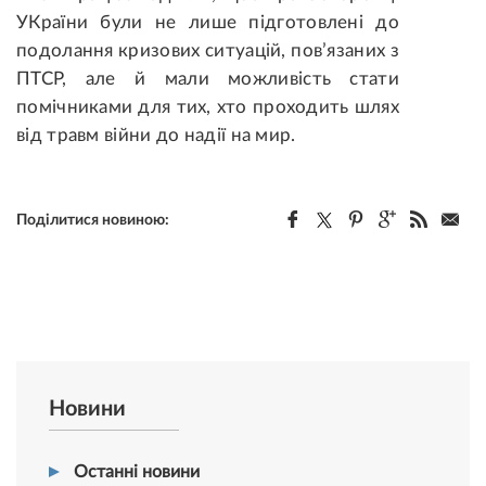
УКраїни були не лише підготовлені до
подолання кризових ситуацій, пов’язаних з
ПТСР, але й мали можливість стати
помічниками для тих, хто проходить шлях
від травм війни до надії на мир.
Поділитися новиною:
Новини
Останні новини