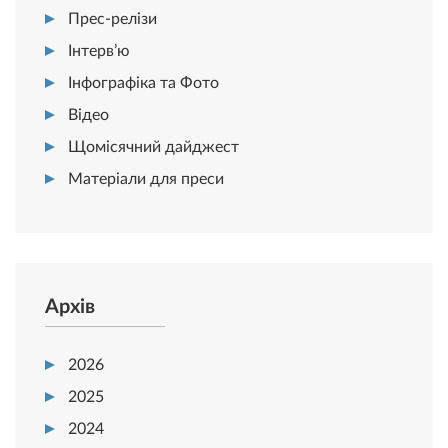
Прес-релізи
Інтерв’ю
Інфографіка та Фото
Відео
Щомісячний дайджест
Матеріали для преси
Архів
2026
2025
2024