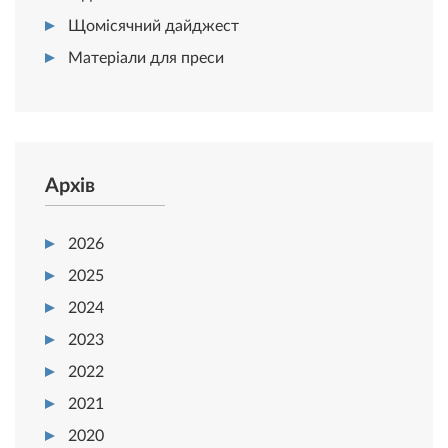
Щомісячний дайджест
Матеріали для преси
Архів
2026
2025
2024
2023
2022
2021
2020