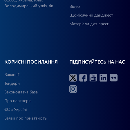
01001, Україна, Київ,
Володимирський узвіз, 4в
Відео
Щомісячний дайджест
Матеріали для преси
КОРИСНІ ПОСИЛАННЯ
ПІДПИСУЙТЕСЬ НА НАС
Вакансії
Тендери
Законодавча база
Про партнерів
ЄС в Україні
Заяви про приватність