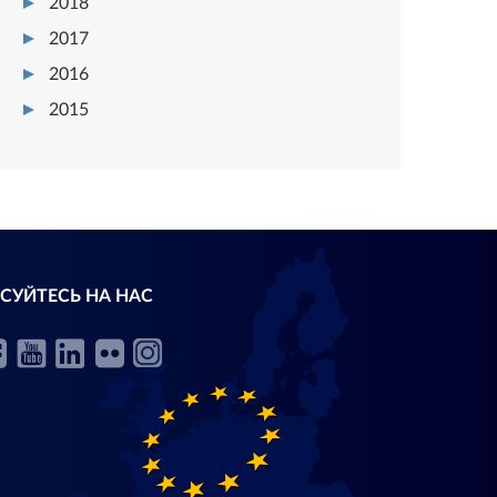
2018
2017
2016
2015
СУЙТЕСЬ НА НАС