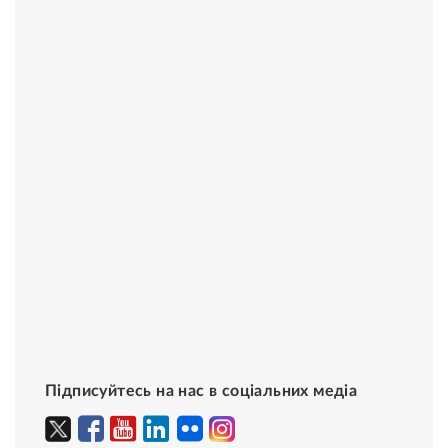
Підписуйтесь на нас в соціальних медіа