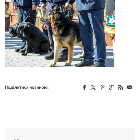
Поділитися новиною: