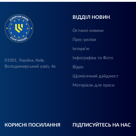
ВІДДІЛ НОВИН
Останні новини
Прес-релізи
Інтерв’ю
Інфографіка та Фото
01001, Україна, Київ,
Володимирський узвіз, 4в
Відео
Щомісячний дайджест
Матеріали для преси
КОРИСНІ ПОСИЛАННЯ
ПІДПИСУЙТЕСЬ НА НАС