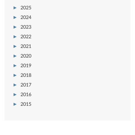
2025
2024
2023
2022
2021
2020
2019
2018
2017
2016
2015