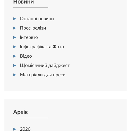
Новини
Останні новини
Прес-релізи
Інтерв’ю
Інфографіка та Фото
Відео
Щомісячний дайджест
Матеріали для преси
Архів
2026