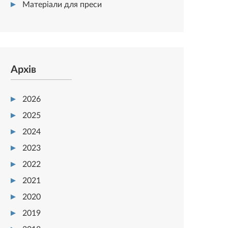
Матеріали для преси
Архів
2026
2025
2024
2023
2022
2021
2020
2019