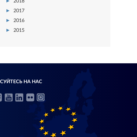
2018
2017
2016
2015
СУЙТЕСЬ НА НАС