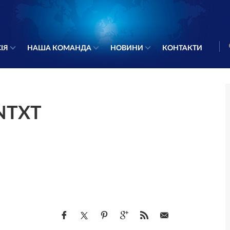
ІЯ
НАША КОМАНДА
НОВИНИ
КОНТАКТИ
NTXT